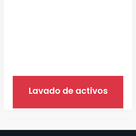
Lavado de activos