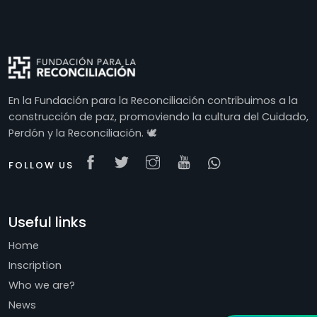
En la Fundación para la Reconciliación contribuimos a la
construcción de paz, promoviendo la cultura del Cuidado,
Perdón y la Reconciliación. 🕊
FOLLOW US
Useful links
Home
Inscription
Who we are?
News