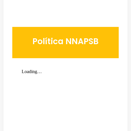
Política NNAPSB