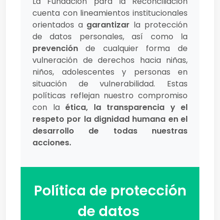
La Fundación para la Reconciliación
cuenta con lineamientos institucionales
orientados a
garantizar
la protección
de datos personales, así como la
prevención
de cualquier forma de
vulneración de derechos hacia niñas,
niños, adolescentes y personas en
situación de vulnerabilidad. Estas
políticas reflejan nuestro compromiso
con la
ética, la transparencia y el
respeto por la dignidad humana en el
desarrollo de todas nuestras
acciones.
Política de protección
de datos