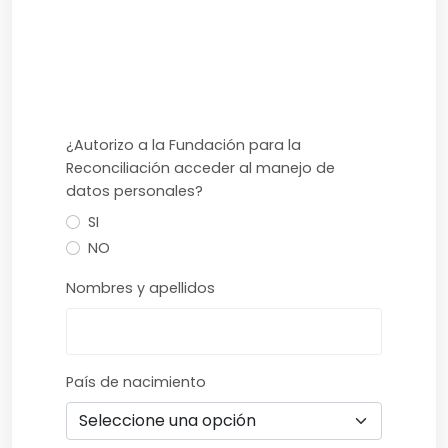
¿Autorizo a la Fundación para la
Reconciliación acceder al manejo de
datos personales?
SI
NO
Nombres y apellidos
País de nacimiento