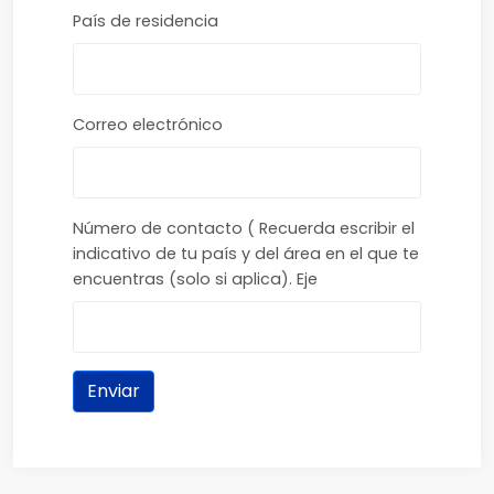
País de residencia
Correo electrónico
Número de contacto ( Recuerda escribir el
indicativo de tu país y del área en el que te
encuentras (solo si aplica). Eje
Enviar