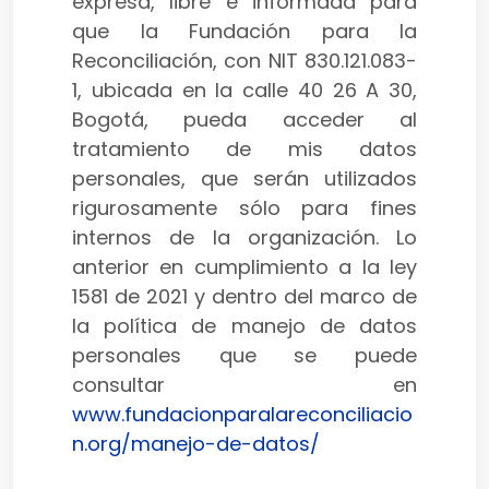
expresa, libre e informada para
que la Fundación para la
Reconciliación, con NIT 830.121.083-
1, ubicada en la calle 40 26 A 30,
Bogotá, pueda acceder al
tratamiento de mis datos
personales, que serán utilizados
rigurosamente sólo para fines
internos de la organización. Lo
anterior en cumplimiento a la ley
1581 de 2021 y dentro del marco de
la política de manejo de datos
personales que se puede
consultar en
www.fundacionparalareconciliacio
n.org/manejo-de-datos/