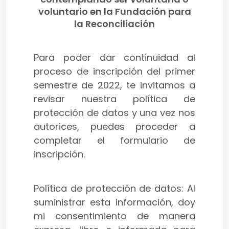
voluntario en la Fundación para
la Reconciliación
Para poder dar continuidad al
proceso de inscripción del primer
semestre de 2022, te invitamos a
revisar nuestra política de
protección de datos y una vez nos
autorices, puedes proceder a
completar el formulario de
inscripción.
Política de protección de datos: Al
suministrar esta información, doy
mi consentimiento de manera