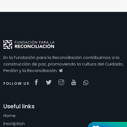
En la Fundación para la Reconciliación contribuimos a la
construcción de paz, promoviendo la cultura del Cuidado,
Perdón y la Reconciliación. 🕊
FOLLOW US
Useful links
Home
Inscription