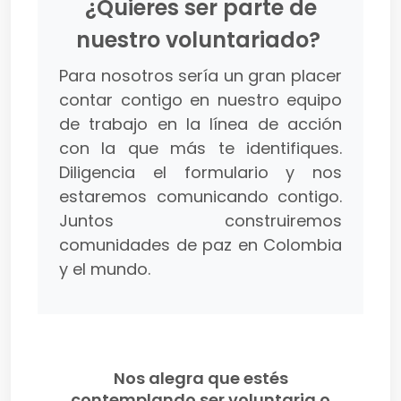
¿Quieres ser parte de
nuestro voluntariado?
Para nosotros sería un gran placer
contar contigo en nuestro equipo
de trabajo en la línea de acción
con la que más te identifiques.
Diligencia el formulario y nos
estaremos comunicando contigo.
Juntos construiremos
comunidades de paz en Colombia
y el mundo.
Nos alegra que estés
contemplando ser voluntaria o